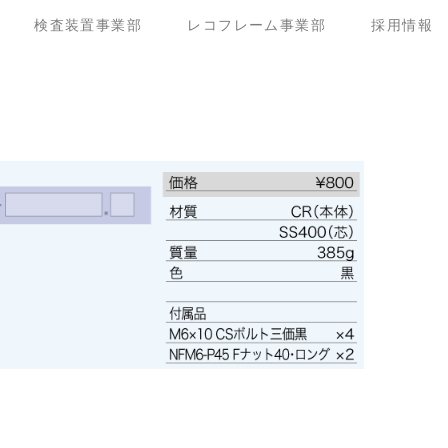
検査装置事業部
レコフレーム事業部
採用情報